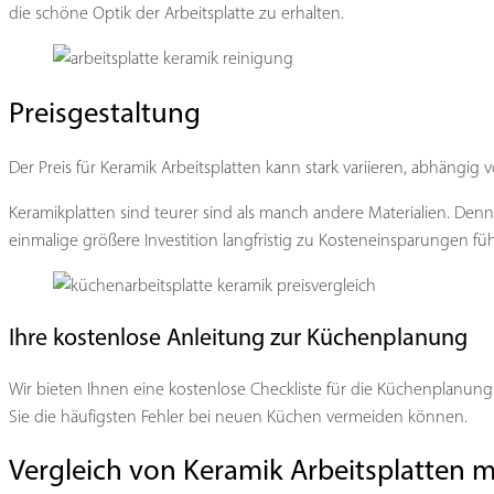
die schöne Optik der Arbeitsplatte zu erhalten.
Preisgestaltung
Der Preis für Keramik Arbeitsplatten kann stark variieren, abhängi
Keramikplatten sind teurer sind als manch andere Materialien. De
einmalige größere Investition langfristig zu Kosteneinsparungen fü
Ihre kostenlose Anleitung zur Küchenplanung
Wir bieten Ihnen eine kostenlose Checkliste für die Küchenplanung.
Sie die häufigsten Fehler bei neuen Küchen vermeiden können.
Vergleich von Keramik Arbeitsplatten m