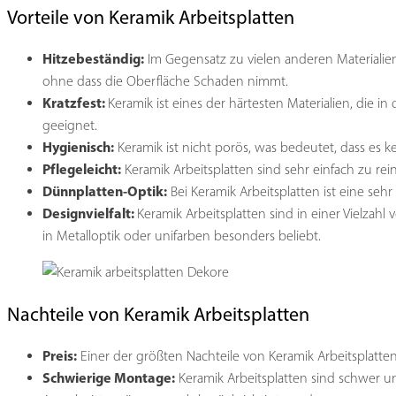
Vorteile von Keramik Arbeitsplatten
Hitzebeständig:
Im Gegensatz zu vielen anderen Materialien
ohne dass die Oberfläche Schaden nimmt.
Kratzfest:
Keramik ist eines der härtesten Materialien, die 
geeignet.
Hygienisch:
Keramik ist nicht porös, was bedeutet, dass es 
Pflegeleicht:
Keramik Arbeitsplatten sind sehr einfach zu rei
Dünnplatten-Optik:
Bei Keramik Arbeitsplatten ist eine seh
Designvielfalt:
Keramik Arbeitsplatten sind in einer Vielzahl
in Metalloptik oder unifarben besonders beliebt.
Nachteile von Keramik Arbeitsplatten
Preis:
Einer der größten Nachteile von Keramik Arbeitsplatten i
Schwierige Montage:
Keramik Arbeitsplatten sind schwer und