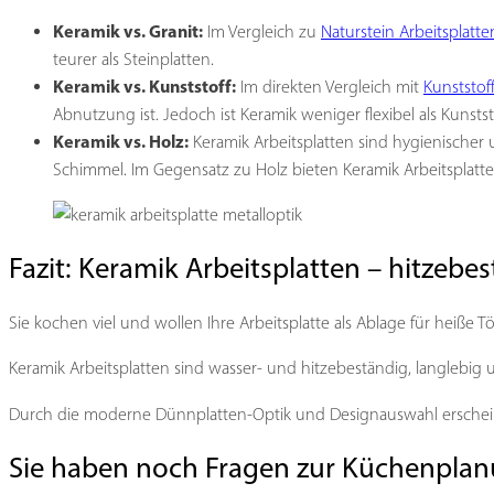
Keramik vs. Granit:
Im Vergleich zu
Naturstein Arbeitsplatten
teurer als Steinplatten.
Keramik vs. Kunststoff:
Im direkten Vergleich mit
Kunststof
Abnutzung ist. Jedoch ist Keramik weniger flexibel als Kunststo
Keramik vs. Holz:
Keramik Arbeitsplatten sind hygienischer 
Schimmel. Im Gegensatz zu Holz bieten Keramik Arbeitsplatte
Fazit: Keramik Arbeitsplatten – hitzebe
Sie kochen viel und wollen Ihre Arbeitsplatte als Ablage für heiße T
Keramik Arbeitsplatten sind wasser- und hitzebeständig, langlebig u
Durch die moderne Dünnplatten-Optik und Designauswahl erschein
Sie haben noch Fragen zur Küchenpla