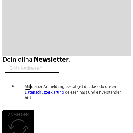
Newsletter
Dein olina
.
Mit deiner Anmeldung bestätigst du, dass du unsere
Datenschutzerklärung
gelesen hast und einverstanden
bist.
ANMELDEN