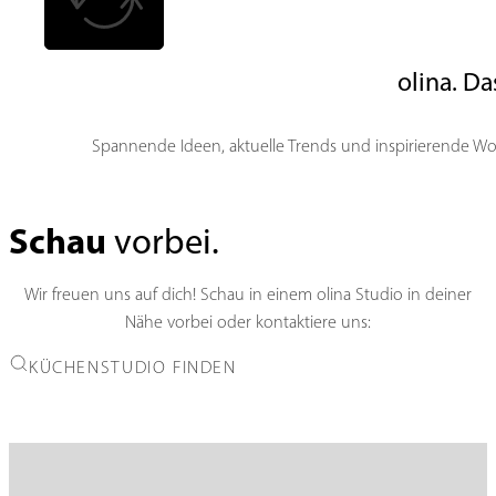
olina. D
Spannende Ideen, aktuelle Trends und inspirierende Wo
Schau
vorbei.
Wir freuen uns auf dich! Schau in einem olina Studio in deiner
Nähe vorbei oder kontaktiere uns:
KÜCHENSTUDIO FINDEN