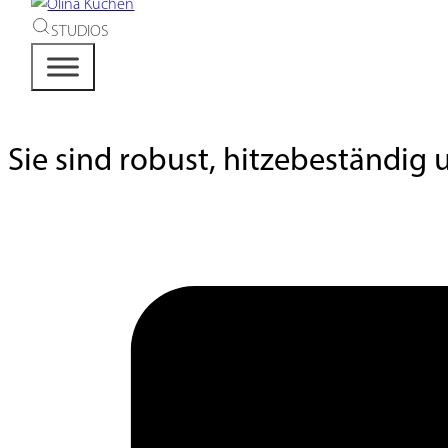
STUDIOS
Sie sind robust, hitzebeständig 