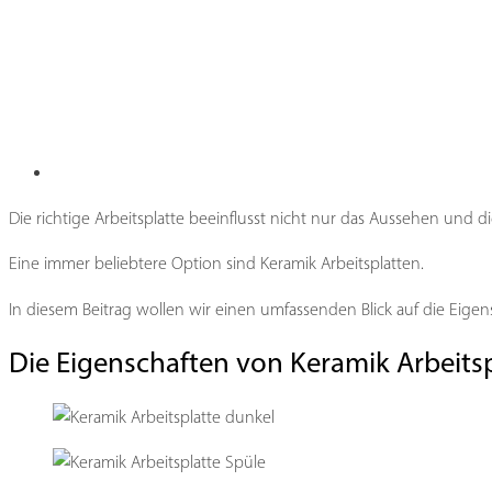
Die richtige Arbeitsplatte beeinflusst nicht nur das Aussehen und 
Eine immer beliebtere Option sind Keramik Arbeitsplatten.
In diesem Beitrag wollen wir einen umfassenden Blick auf die Eigen
Die Eigenschaften von Keramik Arbeits