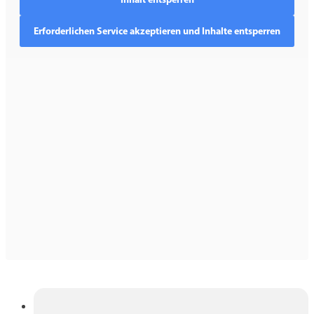
Erforderlichen Service akzeptieren und Inhalte entsperren