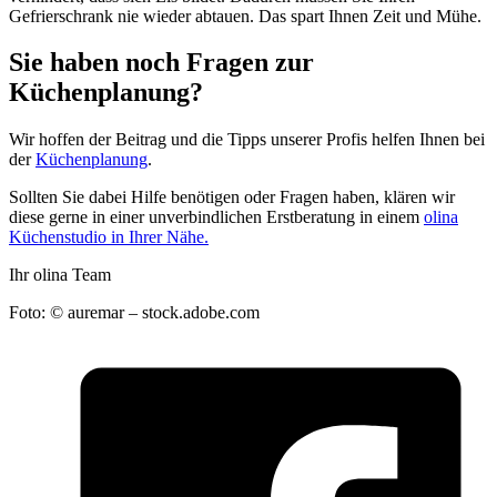
Gefrierschrank nie wieder abtauen. Das spart Ihnen Zeit und Mühe.
Sie haben noch Fragen zur
Küchenplanung?
Wir hoffen der Beitrag und die Tipps unserer Profis helfen Ihnen bei
der
Küchenplanung
.
Sollten Sie dabei Hilfe benötigen oder Fragen haben, klären wir
diese gerne in einer unverbindlichen Erstberatung in einem
olina
Küchenstudio in Ihrer Nähe.
Ihr olina Team
Foto: © auremar – stock.adobe.com