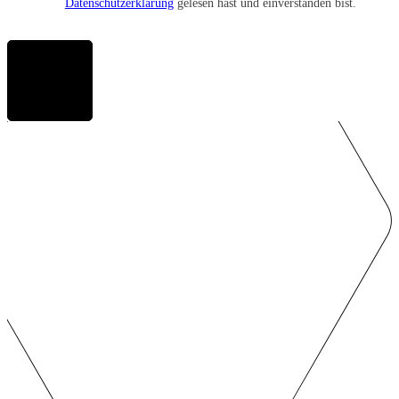
Datenschutzerklärung
gelesen hast und einverstanden bist.
Anmelden