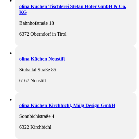
olina Küchen Tischlerei Stefan Hofer GmbH & Co.
KG
Bahnhofstraße 18
6372 Oberndorf in Tirol
olina Küchen Neustift
Stubaital Straße 85
6167 Neustift
olina Küchen Kirchbichl, Mölg Design GmbH
Sonnbichlstraße 4
6322 Kirchbichl