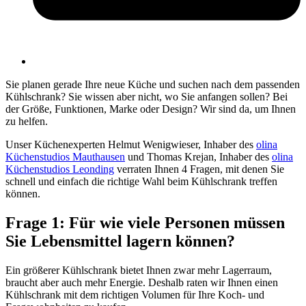
Sie planen gerade Ihre neue Küche und suchen nach dem passenden
Kühlschrank? Sie wissen aber nicht, wo Sie anfangen sollen? Bei
der Größe, Funktionen, Marke oder Design? Wir sind da, um Ihnen
zu helfen.
Unser Küchenexperten Helmut Wenigwieser, Inhaber des
olina
Küchenstudios Mauthausen
und Thomas Krejan, Inhaber des
olina
Küchenstudios Leonding
verraten Ihnen 4 Fragen, mit denen Sie
schnell und einfach die richtige Wahl beim Kühlschrank treffen
können.
Frage 1: Für wie viele Personen müssen
Sie Lebensmittel lagern können?
Ein größerer Kühlschrank bietet Ihnen zwar mehr Lagerraum,
braucht aber auch mehr Energie. Deshalb raten wir Ihnen einen
Kühlschrank mit dem richtigen Volumen für Ihre Koch- und