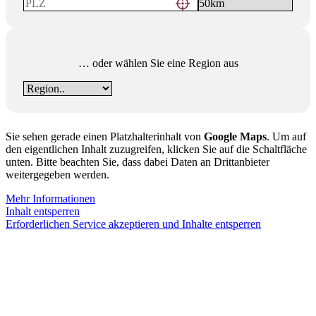
… oder wählen Sie eine Region aus
Sie sehen gerade einen Platzhalterinhalt von
Google Maps
. Um auf
den eigentlichen Inhalt zuzugreifen, klicken Sie auf die Schaltfläche
unten. Bitte beachten Sie, dass dabei Daten an Drittanbieter
weitergegeben werden.
Mehr Informationen
Inhalt entsperren
Erforderlichen Service akzeptieren und Inhalte entsperren