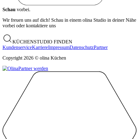
Schau
vorbei.
Wir freuen uns auf dich! Schau in einem olina Studio in deiner Nähe
vorbei oder kontaktiere uns
KÜCHENSTUDIO FINDEN
Kundenservice
Karriere
Impressum
Datenschutz
Partner
Copyright 2026 © olina Küchen
Partner werden