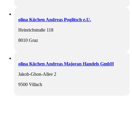
olina Küchen Andreas Poglitsch e.U.
Heinrichstraße 118
8010 Graz
olina Küchen Andreas Majoran Handels GmbH
Jakob-Ghon-Allee 2
9500 Villach