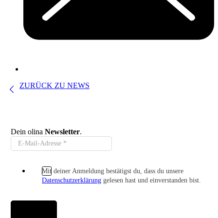
ZURÜCK ZU NEWS
Dein olina
Newsletter
.
Mit deiner Anmeldung bestätigst du, dass du unsere
Datenschutzerklärung
gelesen hast und einverstanden bist.
Anmelden