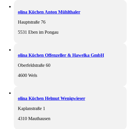
olina Küchen Anton Mühlthaler
Hauptstraße 76
5531 Eben im Pongau
olina Küchen Offenzeller & Hawelka GmbH
Oberfeldstraße 60
4600 Wels
olina Küchen Helmut Wenigwieser
Kaplanstraße 1
4310 Mauthausen