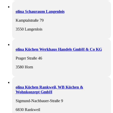
olina Schauraum Langenlois
Kamptalstraße 79
3550 Langenlois
olina Küchen Werkhaus Handels GmbH & Co KG
Prager Straße 46
3580 Horn
olina Küchen Rankweil, WB Küchen &
Wohnkonzept GmbH
Sigmund-Nachbauer-Straße 9
6830 Rankweil