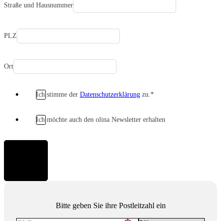
Straße und Hausnummer
PLZ
Ort
Ich stimme der
Datenschutzerklärung
zu.*
Ich möchte auch den olina Newsletter erhalten
Bestellen
Bitte geben Sie ihre Postleitzahl ein