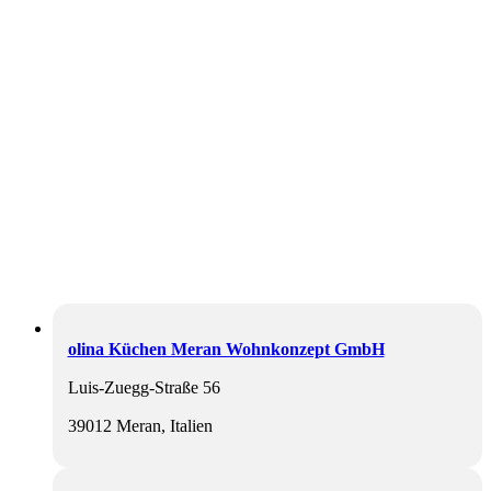
olina Küchen Meran Wohnkonzept GmbH
Luis-Zuegg-Straße 56
39012 Meran, Italien