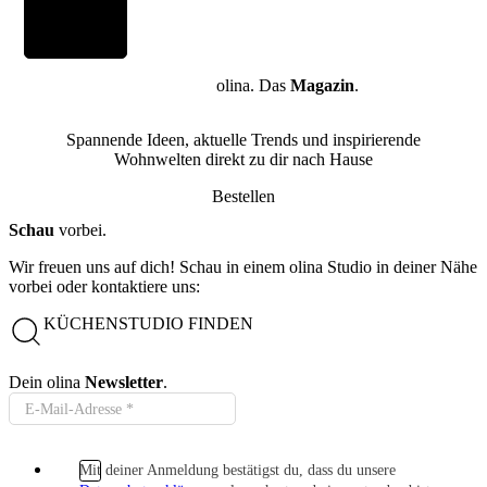
olina. Das
Magazin
.
Spannende Ideen, aktuelle Trends und inspirierende
Wohnwelten direkt zu dir nach Hause
Bestellen
Schau
vorbei.
Wir freuen uns auf dich! Schau in einem olina Studio in deiner Nähe
vorbei oder kontaktiere uns:
KÜCHENSTUDIO FINDEN
Dein olina
Newsletter
.
Mit deiner Anmeldung bestätigst du, dass du unsere