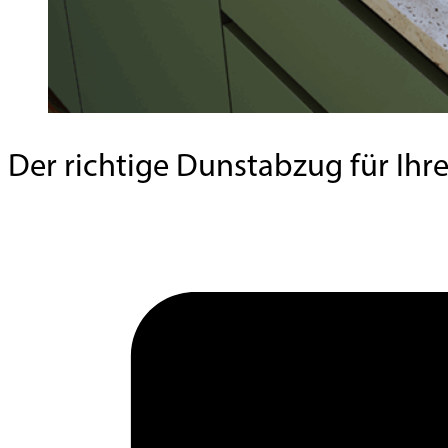
Der richtige Dunstabzug für Ihre