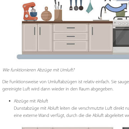
Wie funktionieren Abzüge mit Umluft?
Die Funktionsweise von Umluftabzügen ist relativ einfach. Sie sauge
gereinigte Luft wird dann wieder in den Raum abgegeben.
Abzüge mit Abluft
Dunstabzüge mit Abluft leiten die verschmutzte Luft direkt n
eine externe Wand verfügt, durch die die Abluft abgeleitet we