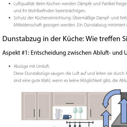
Luftqualität: Beim Kochen werden Dämpfe und Partikel freige
und Ihr Wohlbefinden beeinträchtigen.
Schutz der Kücheneinrichtung: Übermäßige Dampf- und Fett
Mitleidenschaft gezogen werden. Ein Dunstabzug minimiert d
Dunstabzug in der Küche: Wie treffen Si
Aspekt #1: Entscheidung zwischen Abluft- und 
Abzüge mit Umluft:
Diese Dunstabzüge saugen die Luft auf und leiten sie durch Ak
sind eine gute Wahl, wenn es keine Möglichkeit gibt, die Ablu