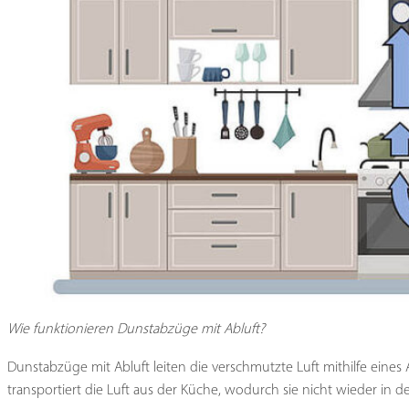
Wie funktionieren Dunstabzüge mit Abluft?
Dunstabzüge mit Abluft leiten die verschmutzte Luft mithilfe eines 
transportiert die Luft aus der Küche, wodurch sie nicht wieder in 