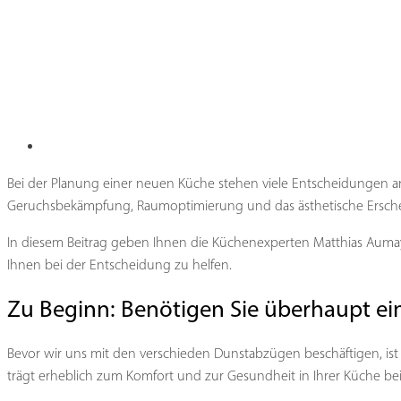
Bei der Planung einer neuen Küche stehen viele Entscheidungen an,
Geruchsbekämpfung, Raumoptimierung und das ästhetische Erschei
In diesem Beitrag geben Ihnen die Küchenexperten Matthias Auma
Ihnen bei der Entscheidung zu helfen.
Zu Beginn: Benötigen Sie überhaupt e
Bevor wir uns mit den verschieden Dunstabzügen beschäftigen, ist 
trägt erheblich zum Komfort und zur Gesundheit in Ihrer Küche bei