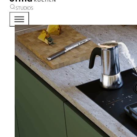
STUDIOS