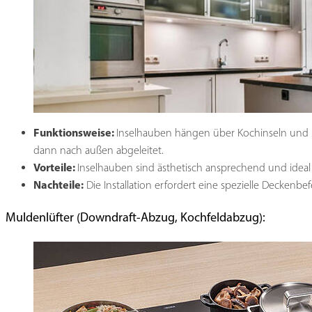
Funktionsweise:
Inselhauben hängen über Kochinseln und 
dann nach außen abgeleitet.
Vorteile:
Inselhauben sind ästhetisch ansprechend und ideal
Nachteile:
Die Installation erfordert eine spezielle Deckenb
Muldenlüfter (Downdraft-Abzug, Kochfeldabzug):