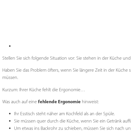
Stellen Sie sich folgende Situation vor: Sie stehen in der Küche u
Haben Sie das Problem öfters, wenn Sie längere Zeit in der Küche 
müssen.
Kurzum: Ihrer Küche fehlt die Ergonomie…
fehlende Ergonomie
Was auch auf eine
hinweist:
Ihr Esstisch steht näher am Kochfeld als an der Spüle.
Sie müssen quer durch die Küche, wenn Sie ein Getränk auf
Um etwas ins Backrohr zu schieben, müssen Sie sich nach un