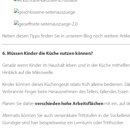
Neben diesen Tipps finden Sie in unserem Blog noch weitere Artike
6. Müssen Kinder die Küche nutzen können?
Gerade wenn Kinder im Haushalt leben und in der Küche mithelfen 
Hinblick auf die Mikrowelle.
Kinder können dieses Küchengerät relativ früh alleine bedienen. Dab
Verbrannte Finger beim Herausnehmen des Tellers, fallendes Essen
verschieden hohe Arbeitsflächen
Planen Sie daher
mit ein, auf 
Alternativ können Sie auch versenkbare Trittstufen in die Sockelle
Günstiger sind hier beispielsweise ein Lernturm oder Tritthocker.