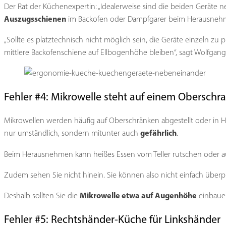
Der Rat der Küchenexpertin: „Idealerweise sind die beiden Geräte n
Auszugsschienen
im Backofen oder Dampfgarer beim Herausnehm
„Sollte es platztechnisch nicht möglich sein, die Geräte einzeln zu
mittlere Backofenschiene auf Ellbogenhöhe bleiben“, sagt Wolfgang
Fehler #4: Mikrowelle steht auf einem Oberschr
Mikrowellen werden häufig auf Oberschränken abgestellt oder in H
gefährlich
nur umständlich, sondern mitunter auch
.
Beim Herausnehmen kann heißes Essen vom Teller rutschen oder aus
Zudem sehen Sie nicht hinein. Sie können also nicht einfach überp
Mikrowelle etwa auf Augenhöhe
Deshalb sollten Sie die
einbaue
Fehler #5: Rechtshänder-Küche für Linkshänder