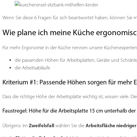
Wenn Sie diese 6 Fragen für sich beantwortet haben, können Sie m
Wie plane ich meine Küche ergonomisc
Für mehr Ergonomie in der Küche nennen unsere Küchenexperten R
die passenden Höhen für Arbeitsplatten, Geräte und Schränk
die Arbeitsabläufe
Kriterium #1: Passende Höhen sorgen für mehr 
Dass die richtige Höhe der Arbeitsplatte wichtig ist, wissen viele.
Faustregel: Höhe für die Arbeitsplatte 15 cm unterhalb de
Zweifelsfall
Arbeitsfläche niedrige
Übrigens: Im
wählen Sie die