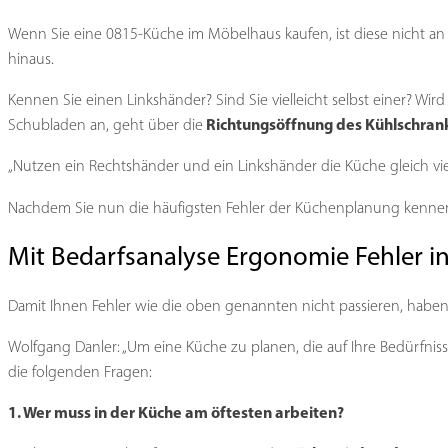
Wenn Sie eine 0815-Küche im Möbelhaus kaufen, ist diese nicht an Sie
hinaus.
Kennen Sie einen Linkshänder? Sind Sie vielleicht selbst einer? Wi
Richtungsöffnung des Kühlschran
Schubladen an, geht über die
„Nutzen ein Rechtshänder und ein Linkshänder die Küche gleich viel,
Nachdem Sie nun die häufigsten Fehler der Küchenplanung kennen,
Mit Bedarfsanalyse Ergonomie Fehler i
Damit Ihnen Fehler wie die oben genannten nicht passieren, haben
Wolfgang Danler: „Um eine Küche zu planen, die auf Ihre Bedürfni
die folgenden Fragen:
1. Wer muss in der Küche am öftesten arbeiten?