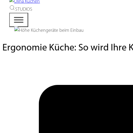
STUDIOS
Ergonomie Küche: So wird Ihre 