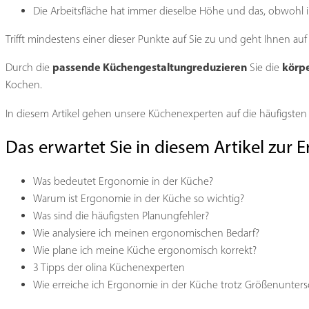
Die Arbeitsfläche hat immer dieselbe Höhe und das, obwohl ihr 
Trifft mindestens einer dieser Punkte auf Sie zu und geht Ihnen auf
passende Küchengestaltung
reduzieren
körpe
Durch die
Sie die
Kochen.
In diesem Artikel gehen unsere Küchenexperten auf die häufigsten
Das erwartet Sie in diesem Artikel zur
Was bedeutet Ergonomie in der Küche?
Warum ist Ergonomie in der Küche so wichtig?
Was sind die häufigsten Planungfehler?
Wie analysiere ich meinen ergonomischen Bedarf?
Wie plane ich meine Küche ergonomisch korrekt?
3 Tipps der olina Küchenexperten
Wie erreiche ich Ergonomie in der Küche trotz Größenunters