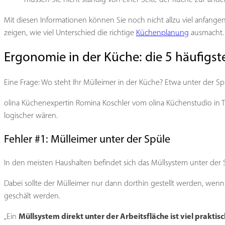
Mit diesen Informationen können Sie noch nicht allzu viel anfange
zeigen, wie viel Unterschied die richtige
Küchenplanung
ausmacht.
Ergonomie in der Küche: die 5 häufigst
Eine Frage: Wo steht Ihr Mülleimer in der Küche? Etwa unter der Spü
olina Küchenexpertin Romina Koschler vom olina Küchenstudio in T
logischer wären.
Fehler #1: Mülleimer unter der Spüle
In den meisten Haushalten befindet sich das Müllsystem unter der S
Dabei sollte der Mülleimer nur dann dorthin gestellt werden, wenn
geschält werden.
Müllsystem direkt unter der Arbeitsfläche ist viel praktis
„Ein