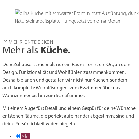
MEHR ENTDECKEN
Küche.
Mehr als
Dein Zuhause ist mehr als nur ein Raum – es ist ein Ort, an dem
Design, Funktionalität und Wohlfühlen zusammenkommen.
Deshalb planen und gestalten wir nicht nur Küchen, sondern
auch komplette Wohnlösungen: vom Esszimmer über das
Wohnzimmer bis hin zum Schlafzimmer.
Mit einem Auge fürs Detail und einem Gespür für deine Wünsche
entstehen Räume, die perfekt aufeinander abgestimmt sind und
deine Persönlichkeit widerspiegeln.
Alles