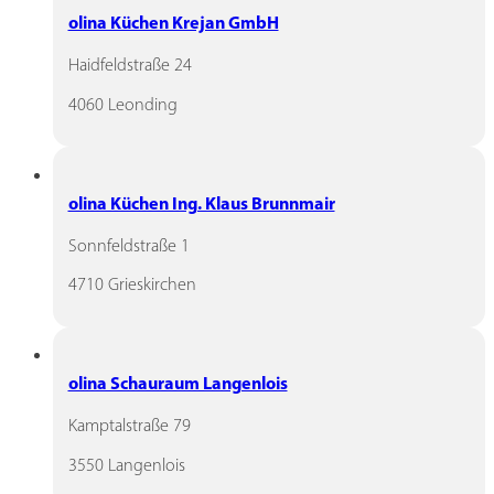
olina Küchen Krejan GmbH
Haidfeldstraße 24
4060 Leonding
olina Küchen Ing. Klaus Brunnmair
Sonnfeldstraße 1
4710 Grieskirchen
olina Schauraum Langenlois
Kamptalstraße 79
3550 Langenlois