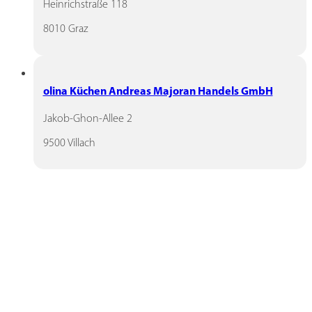
Heinrichstraße 118
8010 Graz
olina Küchen Andreas Majoran Handels GmbH
Jakob-Ghon-Allee 2
9500 Villach