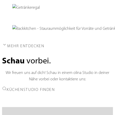
MEHR ENTDECKEN
Schau
vorbei.
Wir freuen uns auf dich! Schau in einem olina Studio in deiner
Nähe vorbei oder kontaktiere uns:
KÜCHENSTUDIO FINDEN