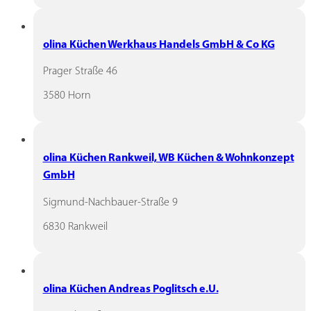
olina Küchen Werkhaus Handels GmbH & Co KG
Prager Straße 46
3580 Horn
olina Küchen Rankweil, WB Küchen & Wohnkonzept
GmbH
Sigmund-Nachbauer-Straße 9
6830 Rankweil
olina Küchen Andreas Poglitsch e.U.