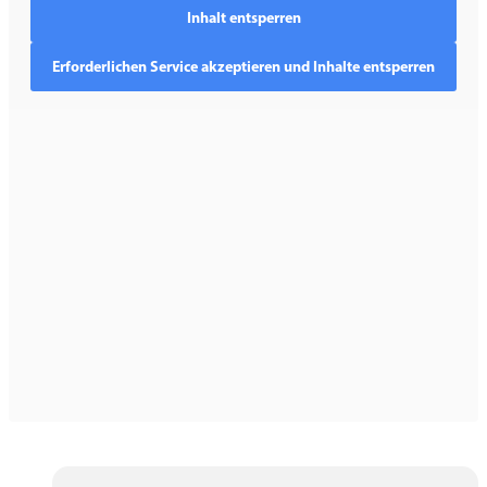
Inhalt entsperren
Erforderlichen Service akzeptieren und Inhalte entsperren