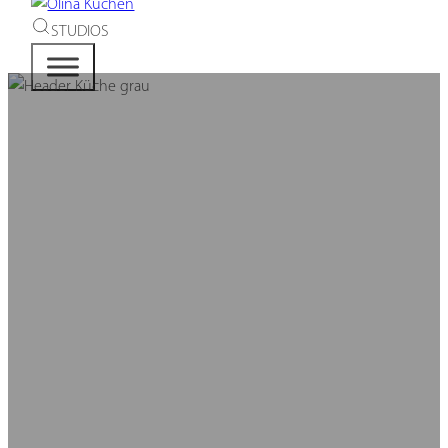
STUDIOS