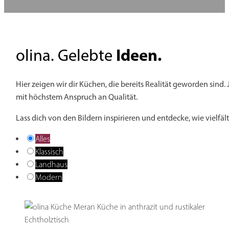
Ideen.
olina. Gelebte
Hier zeigen wir dir Küchen, die bereits Realität geworden sind. 
mit höchstem Anspruch an Qualität.
Lass dich von den Bildern inspirieren und entdecke, wie vielfä
Alles
Klassisch
Landhaus
Modern