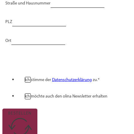
Straße und Hausnummer
PLZ
Ort
Ich stimme der
Datenschutzerklärung
zu.*
Ich möchte auch den olina Newsletter erhalten
BESTELLEN