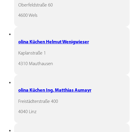
Oberfeldstraße 60
4600 Wels
olina Küchen Helmut Wenigwieser
Kaplanstraße 1
4310 Mauthausen
olina Küchen Ing. Matthias Aumayr
Freistädterstraße 400
4040 Linz