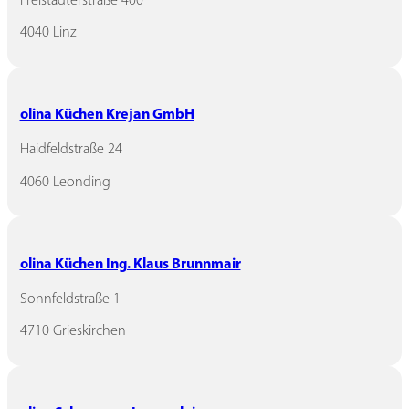
4040 Linz
olina Küchen Krejan GmbH
Haidfeldstraße 24
4060 Leonding
olina Küchen Ing. Klaus Brunnmair
Sonnfeldstraße 1
4710 Grieskirchen