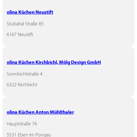
olina Küchen Neustift
Stubaital Straße 85
6167 Neustift
olina Küchen Kirchbichl, Mölg Design GmbH
Sonnbichlstraße 4
6322 Kirchbichl
olina Küchen Anton Mühlthaler
Hauptstraße 76
5531 Eben im Pongau