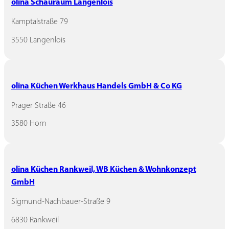
olina Schauraum Langenlois
Kamptalstraße 79
3550 Langenlois
olina Küchen Werkhaus Handels GmbH & Co KG
Prager Straße 46
3580 Horn
olina Küchen Rankweil, WB Küchen & Wohnkonzept
GmbH
Sigmund-Nachbauer-Straße 9
6830 Rankweil