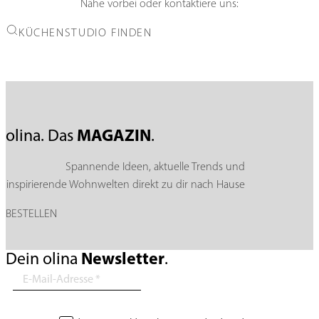
Nähe vorbei oder kontaktiere uns:
KÜCHENSTUDIO FINDEN
MAGAZIN
olina. Das
.
Spannende Ideen, aktuelle Trends und
inspirierende Wohnwelten direkt zu dir nach Hause
BESTELLEN
Newsletter
Dein olina
.