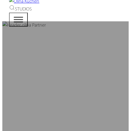
STUDIOS