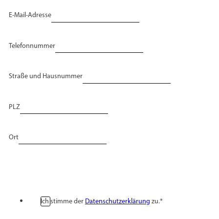
E-Mail-Adresse
Telefonnummer
Straße und Hausnummer
PLZ
Ort
Ich stimme der
Datenschutzerklärung
zu.*