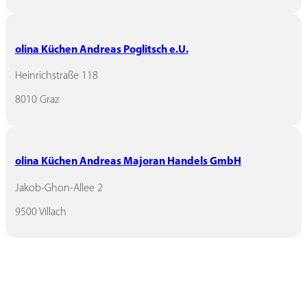
olina Küchen Andreas Poglitsch e.U.
Heinrichstraße 118
8010 Graz
olina Küchen Andreas Majoran Handels GmbH
Jakob-Ghon-Allee 2
9500 Villach