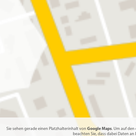
Google Maps
Sie sehen gerade einen Platzhalterinhalt von
. Um auf den e
beachten Sie, dass dabei Daten an