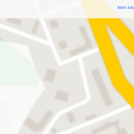
Mehr Inf