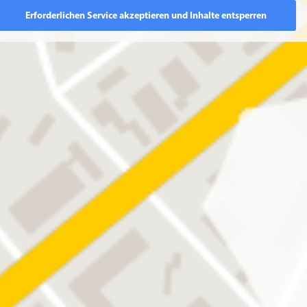
Erforderlichen Service akzeptieren und Inhalte entsperren